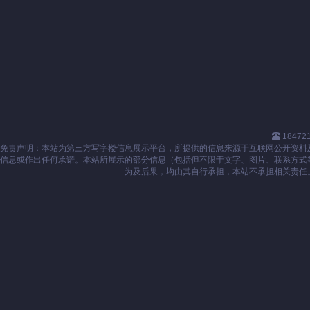
18472
免责声明：本站为第三方写字楼信息展示平台，所提供的信息来源于互联网公开资料
信息或作出任何承诺。本站所展示的部分信息（包括但不限于文字、图片、联系方式
为及后果，均由其自行承担，本站不承担相关责任