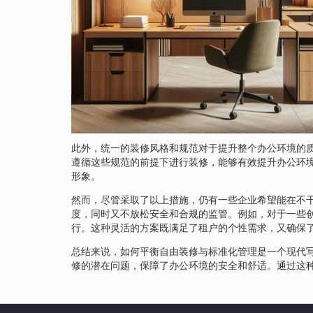
此外，统一的装修风格和规范对于提升整个办公环境的
遵循这些规范的前提下进行装修，能够有效提升办公环
形象。
然而，尽管采取了以上措施，仍有一些企业希望能在不
度，同时又不放松安全和合规的监管。例如，对于一些
行。这种灵活的方案既满足了租户的个性需求，又确保
总结来说，如何平衡自由装修与标准化管理是一个现代
修的潜在问题，保障了办公环境的安全和舒适。通过这