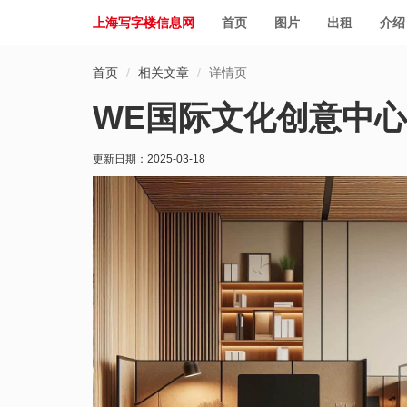
上海写字楼信息网
首页
图片
出租
介绍
首页
相关文章
详情页
WE国际文化创意中
更新日期：
2025-03-18