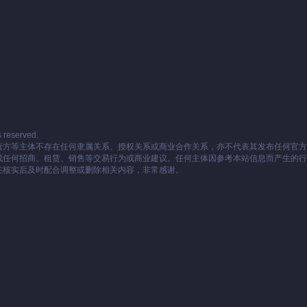
reserved.
营方等主体不存在任何隶属关系、授权关系或商业合作关系，亦不代表其发布任何官方
成任何招商、租赁、销售等交易行为或商业建议。任何主体因参考本站信息而产生的行
在核实后及时配合调整或删除相关内容，非常感谢。